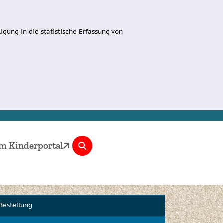
igung in die statistische Erfassung von
m Kinderportal
Bestellung