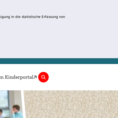
igung in die statistische Erfassung von
m Kinderportal