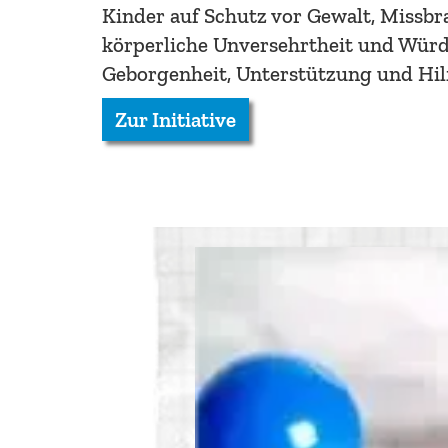
Kinder auf Schutz vor Gewalt, Missb
körperliche Unversehrtheit und Würd
Geborgenheit, Unterstützung und Hil
Zur Initiative