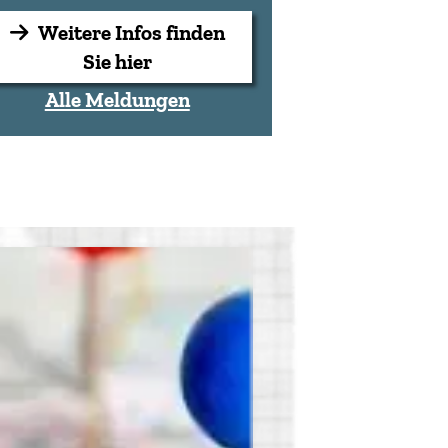
Weitere Infos finden
Sie hier
Alle Meldungen