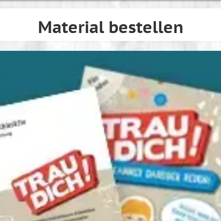
Material bestellen