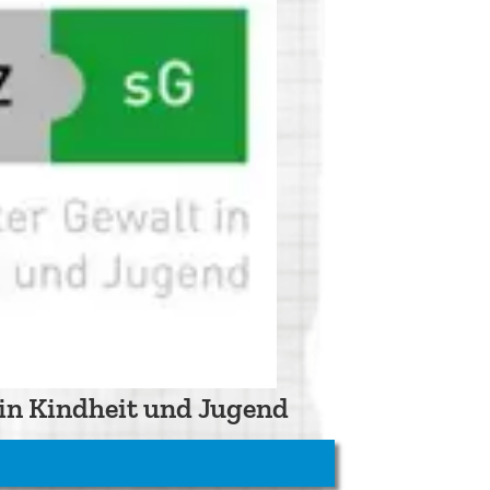
 in Kindheit und Jugend