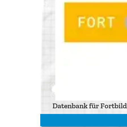
Datenbank für Fortbild