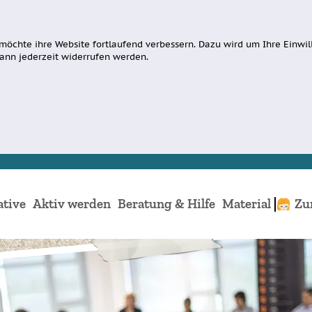
möchte ihre Website fortlaufend verbessern. Dazu wird um Ihre Einwill
ann jederzeit widerrufen werden.
ative
Aktiv werden
Beratung & Hilfe
Material
Zu