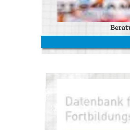
Berat