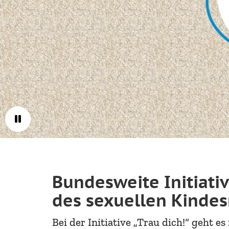
Bundesweite Initiativ
des sexuellen Kinde
Bei der Initiative „Trau dich!“ geht e