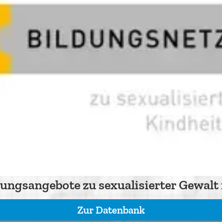
ungsangebote zu sexualisierter Gewalt
Zur Datenbank