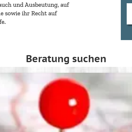
rauch und Ausbeutung, auf
e sowie ihr Recht auf
fe.
Beratung suchen