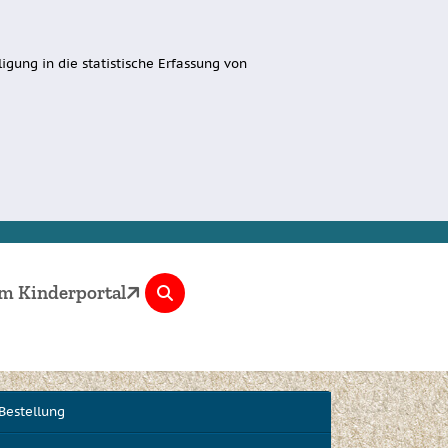
igung in die statistische Erfassung von
m Kinderportal
Bestellung