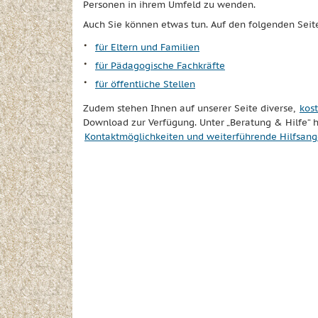
Personen in ihrem Umfeld zu wenden.
Auch Sie können etwas tun. Auf den folgenden Seite
für Eltern und Familien
für Pädagogische Fachkräfte
für öffentliche Stellen
Zudem stehen Ihnen auf unserer Seite diverse,
kos
Download zur Verfügung. Unter „Beratung & Hilfe“ 
Kontaktmöglichkeiten und weiterführende Hilfsan