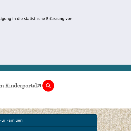
igung in die statistische Erfassung von
m Kinderportal
Für Familien