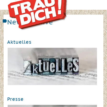
News Archive
Aktuelles
Presse