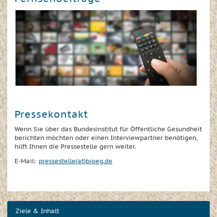
Pressekontakt
Wenn Sie über das Bundesinstitut für Öffentliche Gesundheit
berichten möchten oder einen Interviewpartner benötigen,
hilft Ihnen die Pressestelle gern weiter.
E-Mail:
pressestelle(at)bioeg.de
Ziele & Inhalt