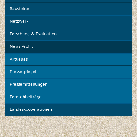
Bausteine
Netzwerk
Forschung & Evaluation
News Archiv
Aktuelles
Pressespiegel
Pressemitteilungen
Fernsehbeiträge
Landeskooperationen