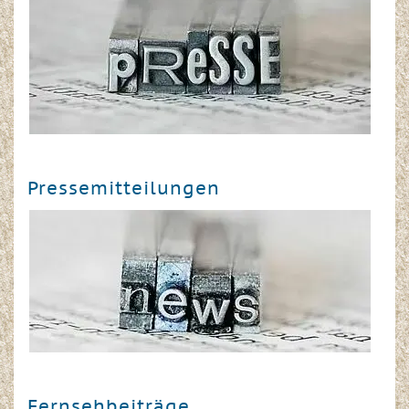
Pressemitteilungen
Fernsehbeiträge