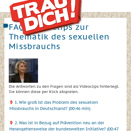
FAQ-Videoclips zur
Thematik des sexuellen
Missbrauchs
Die Antworten zu den Fragen sind als Videoclips hinterlegt.
Sie können diese per Klick abspielen.
1. Wie groß ist das Problem des sexuellen
Missbrauchs in Deutschland? (00:46 min)
2. Was ist in Bezug auf Prävention neu an der
Herangehensweise der bundesweiten Initiative? (00:47