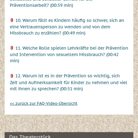
Präventionsarbeit? (00:59 min)
10. Warum fällt es Kindern häufig so schwer, sich an
eine Vertrauensperson zu wenden und von dem
Missbrauch zu erzählen? (00:49 min)
11. Welche Rolle spielen Lehrkräfte bei der Prävention
und Intervention von sexuellem Missbrauch? (00:42
min)
12. Warum ist es in der Prävention so wichtig, sich
Zeit und Aufmerksamkeit für Kinder zu nehmen und viel
mit ihnen zu sprechen? (00:51 min)
<< zurück zur FAQ-Video-Übersicht
Das Theaterstück