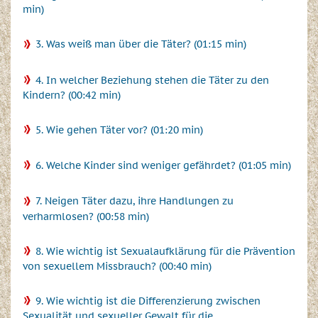
min)
3. Was weiß man über die Täter? (01:15 min)
4. In welcher Beziehung stehen die Täter zu den
Kindern? (00:42 min)
5. Wie gehen Täter vor? (01:20 min)
6. Welche Kinder sind weniger gefährdet? (01:05 min)
7. Neigen Täter dazu, ihre Handlungen zu
verharmlosen? (00:58 min)
8. Wie wichtig ist Sexualaufklärung für die Prävention
von sexuellem Missbrauch? (00:40 min)
9. Wie wichtig ist die Differenzierung zwischen
Sexualität und sexueller Gewalt für die