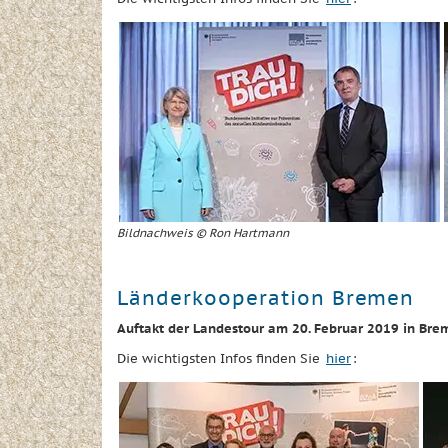
Bildnachweis © Ron Hartmann
Länderkooperation Bremen
Auftakt der Landestour am 20. Februar 2019 in Bre
Die wichtigsten Infos finden Sie
hier
: