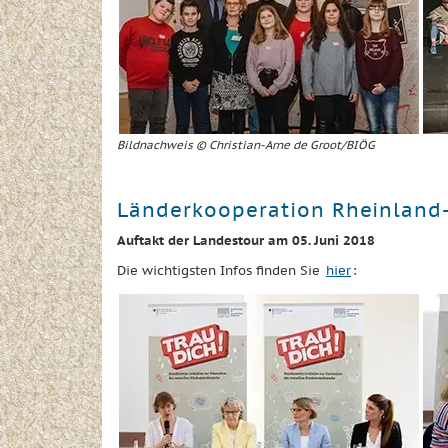
Bildnachweis © Christian-Arne de Groot/BIÖG
Länderkooperation Rheinland-
Auftakt der Landestour am 05. Juni 2018
Die wichtigsten Infos finden Sie
hier
: