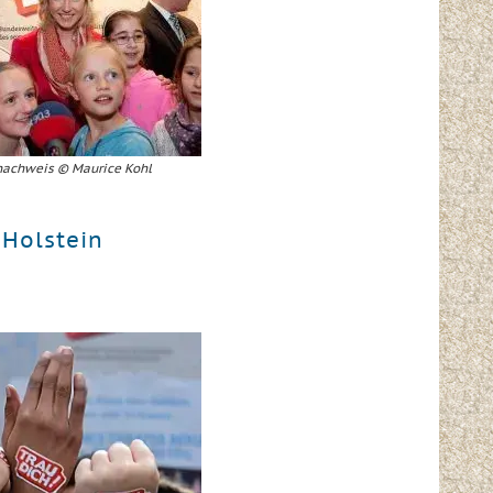
nachweis © Maurice Kohl
Holstein