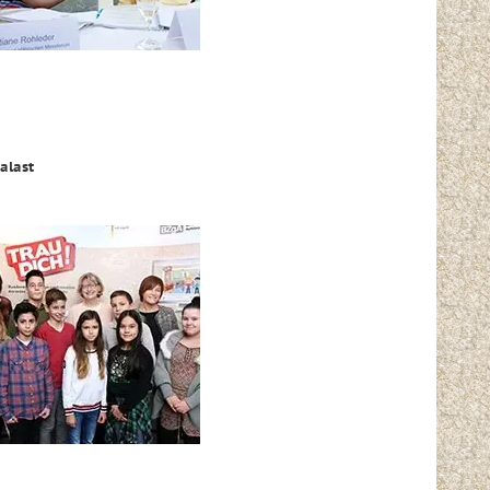
alast