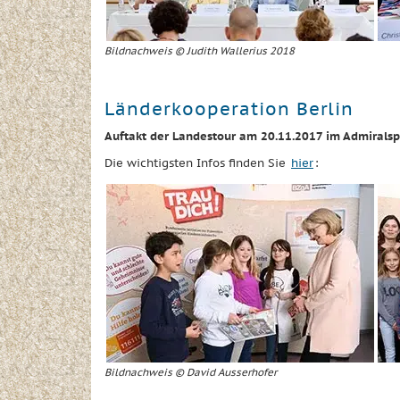
Bildnachweis © Judith Wallerius 2018
Länderkooperation Berlin
Auftakt der Landestour am 20.11.2017 im Admiralsp
Die wichtigsten Infos finden Sie
hier
:
Bildnachweis © David Ausserhofer