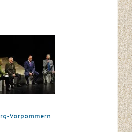
urg-Vorpommern