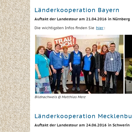
Länderkooperation Bayern
Auftakt der Landestour am 21.04.2016 in Nürnberg
Die wichtigsten Infos finden Sie
hier
:
Bildnachweis © Matthias Merz
Länderkooperation Mecklenb
Auftakt der Landestour am 24.06.2016 in Schwerin