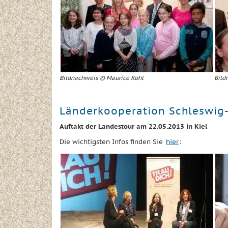
Bildnachweis © Maurice Kohl
Bild
Länderkooperation Schleswig-
Auftakt der Landestour am 22.05.2013 in Kiel
Die wichtigsten Infos finden Sie
hier
: