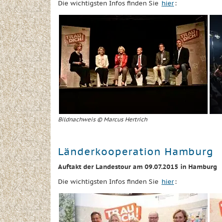
Die wichtigsten Infos finden Sie
hier
:
Bildnachweis © Marcus Hertrich
Länderkooperation Hamburg
Auftakt der Landestour am 09.07.2015 in Hamburg
Die wichtigsten Infos finden Sie
hier
: